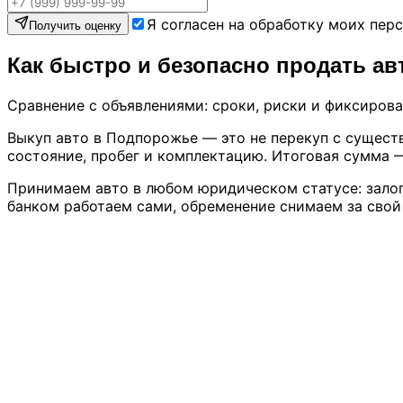
Я согласен на обработку моих пер
Получить оценку
Как быстро и безопасно продать а
Сравнение с объявлениями: сроки, риски и фиксиров
Выкуп авто в Подпорожье — это не перекуп с сущест
состояние, пробег и комплектацию. Итоговая сумма 
Принимаем авто в любом юридическом статусе: залог,
банком работаем сами, обременение снимаем за свой 
Любое состояние