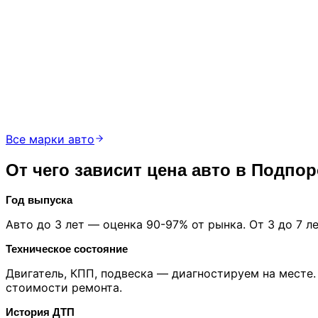
Все марки авто
От чего зависит цена авто в Подпо
Год выпуска
Авто до 3 лет — оценка 90-97% от рынка. От 3 до 7 
Техническое состояние
Двигатель, КПП, подвеска — диагностируем на месте
стоимости ремонта.
История ДТП