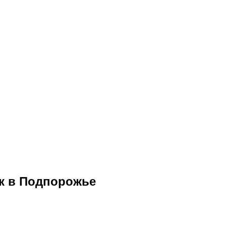
к в Подпорожье