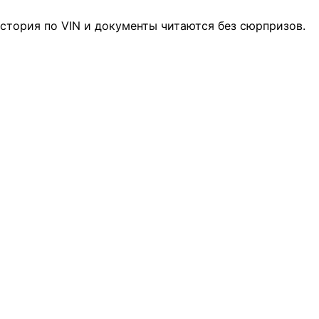
история по VIN и документы читаются без сюрпризов.