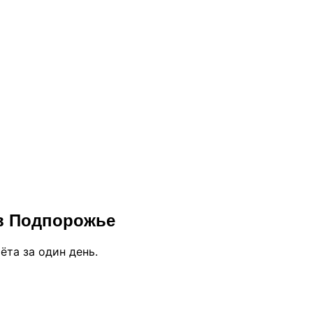
в Подпорожье
ёта за один день.