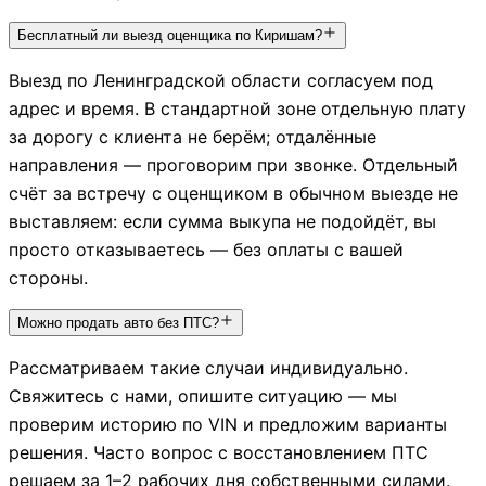
Бесплатный ли выезд оценщика по Киришам?
Выезд по Ленинградской области согласуем под
адрес и время. В стандартной зоне отдельную плату
за дорогу с клиента не берём; отдалённые
направления — проговорим при звонке. Отдельный
счёт за встречу с оценщиком в обычном выезде не
выставляем: если сумма выкупа не подойдёт, вы
просто отказываетесь — без оплаты с вашей
стороны.
Можно продать авто без ПТС?
Рассматриваем такие случаи индивидуально.
Свяжитесь с нами, опишите ситуацию — мы
проверим историю по VIN и предложим варианты
решения. Часто вопрос с восстановлением ПТС
решаем за 1–2 рабочих дня собственными силами.