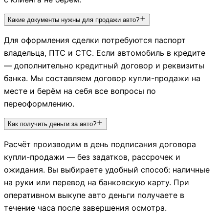
Какие документы нужны для продажи авто?
Для оформления сделки потребуются паспорт
владельца, ПТС и СТС. Если автомобиль в кредите
— дополнительно кредитный договор и реквизиты
банка. Мы составляем договор купли-продажи на
месте и берём на себя все вопросы по
переоформлению.
Как получить деньги за авто?
Расчёт производим в день подписания договора
купли-продажи — без задатков, рассрочек и
ожидания. Вы выбираете удобный способ: наличные
на руки или перевод на банковскую карту. При
оперативном выкупе авто деньги получаете в
течение часа после завершения осмотра.