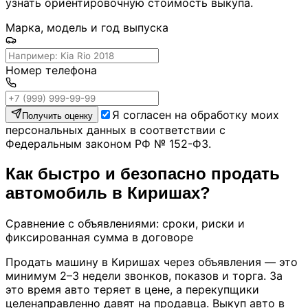
узнать ориентировочную стоимость выкупа.
Марка, модель и год выпуска
Номер телефона
Я согласен на обработку моих
Получить оценку
персональных данных в соответствии с
Федеральным законом РФ № 152-ФЗ.
Как быстро и безопасно продать
автомобиль в Киришах?
Сравнение с объявлениями: сроки, риски и
фиксированная сумма в договоре
Продать машину в Киришах через объявления — это
минимум 2–3 недели звонков, показов и торга. За
это время авто теряет в цене, а перекупщики
целенаправленно давят на продавца. Выкуп авто в