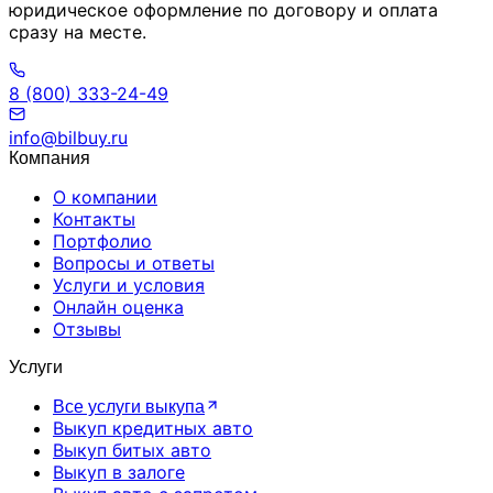
юридическое оформление по договору и оплата
сразу на месте.
8 (800) 333-24-49
info@bilbuy.ru
Компания
О компании
Контакты
Портфолио
Вопросы и ответы
Услуги и условия
Онлайн оценка
Отзывы
Услуги
Все услуги выкупа
Выкуп кредитных авто
Выкуп битых авто
Выкуп в залоге