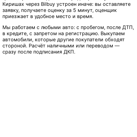
Киришах через Bilbuy устроен иначе: вы оставляете
заявку, получаете оценку за 5 минут, оценщик
приезжает в удобное место и время.
Мы работаем с любыми авто: с пробегом, после ДТП,
в кредите, с запретом на регистрацию. Выкупаем
автомобили, которые другие покупатели обходят
стороной. Расчёт наличными или переводом —
сразу после подписания ДКП.