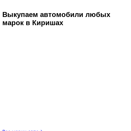
Выкупаем автомобили любых
марок в Киришах