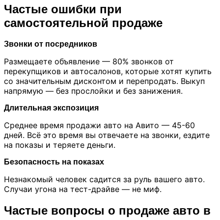
Частые ошибки при
самостоятельной продаже
Звонки от посредников
Размещаете объявление — 80% звонков от
перекупщиков и автосалонов, которые хотят купить
со значительным дисконтом и перепродать. Выкуп
напрямую — без прослойки и без занижения.
Длительная экспозиция
Среднее время продажи авто на Авито — 45-60
дней. Всё это время вы отвечаете на звонки, ездите
на показы и теряете деньги.
Безопасность на показах
Незнакомый человек садится за руль вашего авто.
Случаи угона на тест-драйве — не миф.
Частые вопросы о продаже авто в