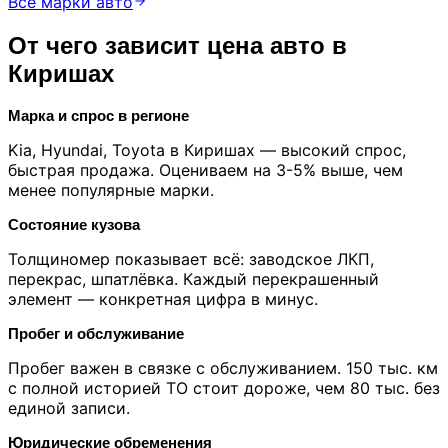
Все марки авто
От чего зависит цена авто в
Киришах
Марка и спрос в регионе
Kia, Hyundai, Toyota в Киришах — высокий спрос,
быстрая продажа. Оцениваем на 3-5% выше, чем
менее популярные марки.
Состояние кузова
Толщиномер показывает всё: заводское ЛКП,
перекрас, шпатлёвка. Каждый перекрашенный
элемент — конкретная цифра в минус.
Пробег и обслуживание
Пробег важен в связке с обслуживанием. 150 тыс. км
с полной историей ТО стоит дороже, чем 80 тыс. без
единой записи.
Юридические обременения