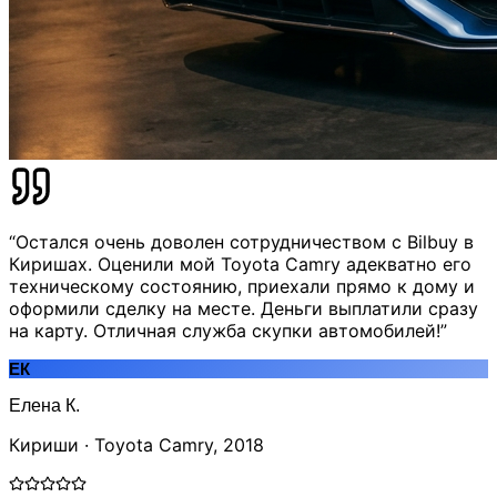
“Остался очень доволен сотрудничеством с Bilbuy в
Киришах. Оценили мой Toyota Camry адекватно его
техническому состоянию, приехали прямо к дому и
оформили сделку на месте. Деньги выплатили сразу
на карту. Отличная служба скупки автомобилей!”
ЕК
Елена К.
Кириши · Toyota Camry, 2018