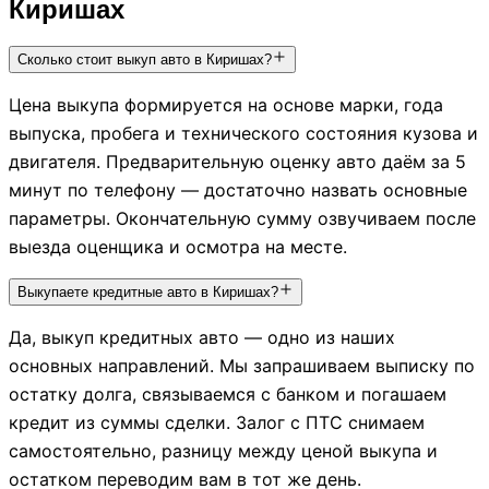
Киришах
Сколько стоит выкуп авто в Киришах?
Цена выкупа формируется на основе марки, года
выпуска, пробега и технического состояния кузова и
двигателя. Предварительную оценку авто даём за 5
минут по телефону — достаточно назвать основные
параметры. Окончательную сумму озвучиваем после
выезда оценщика и осмотра на месте.
Выкупаете кредитные авто в Киришах?
Да, выкуп кредитных авто — одно из наших
основных направлений. Мы запрашиваем выписку по
остатку долга, связываемся с банком и погашаем
кредит из суммы сделки. Залог с ПТС снимаем
самостоятельно, разницу между ценой выкупа и
остатком переводим вам в тот же день.