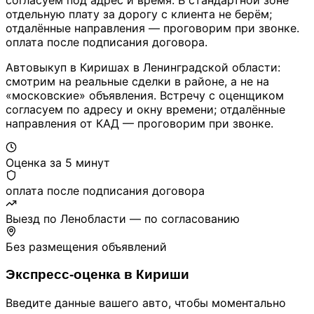
согласуем под адрес и время. В стандартной зоне
отдельную плату за дорогу с клиента не берём;
отдалённые направления — проговорим при звонке.
оплата после подписания договора.
Автовыкуп в Киришах в Ленинградской области:
смотрим на реальные сделки в районе, а не на
«московские» объявления. Встречу с оценщиком
согласуем по адресу и окну времени; отдалённые
направления от КАД — проговорим при звонке.
Оценка за 5 минут
оплата после подписания договора
Выезд по Ленобласти — по согласованию
Без размещения объявлений
Экспресс-оценка в Кириши
Введите данные вашего авто, чтобы моментально