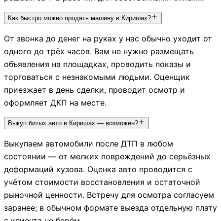
Как быстро можно продать машину в Киришах?
От звонка до денег на руках у нас обычно уходит от
одного до трёх часов. Вам не нужно размещать
объявления на площадках, проводить показы и
торговаться с незнакомыми людьми. Оценщик
приезжает в день сделки, проводит осмотр и
оформляет ДКП на месте.
Выкуп битых авто в Киришах — возможен?
Выкупаем автомобили после ДТП в любом
состоянии — от мелких повреждений до серьёзных
деформаций кузова. Оценка авто проводится с
учётом стоимости восстановления и остаточной
рыночной ценности. Встречу для осмотра согласуем
заранее; в обычном формате выезда отдельную плату
с клиента не берём.