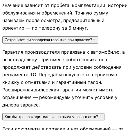
значение зависит от пробега, комплектации, истории
обслуживания и обременений. Точную сумму
называем после осмотра, предварительный
ориентир — по телефону за 5 минут.
Сохранится ли заводская гарантия при продаже?
Гарантия производителя привязана к автомобилю, а
не к владельцу. При смене собственника она
продолжает действовать при условии соблюдения
регламента ТО. Передаём покупателю сервисную
книжку с отметками и гарантийный талон.
Расширенная дилерская гарантия может иметь
ограничения — рекомендуем уточнить условия у
дилера заранее.
Как быстро проходит сделка по выкупу нового авто?
Если документы в порядке и нет обременений — от