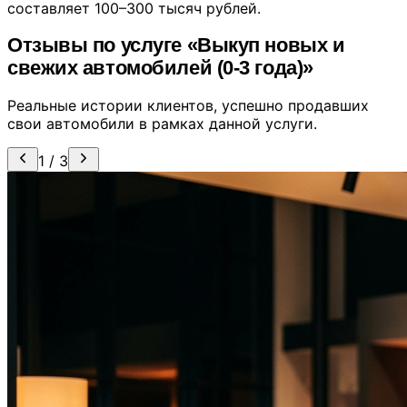
составляет 100–300 тысяч рублей.
Отзывы по услуге «Выкуп новых и
свежих автомобилей (0-3 года)»
Реальные истории клиентов, успешно продавших
свои автомобили в рамках данной услуги.
1 / 3