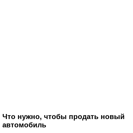
Что нужно, чтобы продать новый
автомобиль