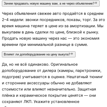
Зачем продавать новую машину вам, а не через объявление?
Через объявления свежее авто продаётся в среднем
2–4 недели: звонки посредников, показы, торг. За это
время машина теряет в цене из-за амортизации. Мы
выкупаем в день сделки по цене, близкой к рынку.
Продать новую машину через нас — это экономия
времени при минимальной разнице в сумме.
Влияет ли допоборудование на цену выкупа?
Да, но не всё одинаково. Оригинальное
допоборудование от дилера (камеры, парктроники,
подогрев) учитывается в оценке. Нештатный тюнинг
и сторонние аксессуары обычно не добавляют
стоимости или влияют незначительно. Защитная
плёнка и керамическое покрытие ценятся — они
сохраняют ЛКП. Укажите установленное