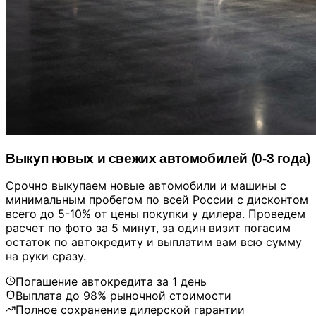
Выкуп новых и свежих автомобилей (0-3 года)
Срочно выкупаем новые автомобили и машины с
минимальным пробегом по всей России с дисконтом
всего до 5-10% от цены покупки у дилера. Проведем
расчет по фото за 5 минут, за один визит погасим
остаток по автокредиту и выплатим вам всю сумму
на руки сразу.
Погашение автокредита за 1 день
Выплата до 98% рыночной стоимости
Полное сохранение дилерской гарантии