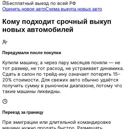
Бесплатный выезд по всей РФ
Оценить новое авто
Схема выкупа новых авто
Кому подходит срочный выкуп
новых автомобилей
Передумали после покупки
Купили машину, а через пару месяцев поняли — не
тот размер, не тот расход, не устраивает динамика.
Сдать в салон по трейд-ину означает потерять 15–
20% стоимости. Для свежих авто обычно удаётся
получить сумму в рыночном диапазоне, потому что
такие машины ликвидны.
Переезд за границу
При эмиграции или длительной командировке
машину нужно продать быстро. Размещать