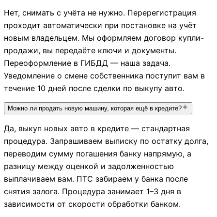
Нет, снимать с учёта не нужно. Перерегистрация
проходит автоматически при постановке на учёт
новым владельцем. Мы оформляем договор купли-
продажи, вы передаёте ключи и документы.
Переоформление в ГИБДД — наша задача.
Уведомление о смене собственника поступит вам в
течение 10 дней после сделки по выкупу авто.
Можно ли продать новую машину, которая ещё в кредите?
Да, выкуп новых авто в кредите — стандартная
процедура. Запрашиваем выписку по остатку долга,
переводим сумму погашения банку напрямую, а
разницу между оценкой и задолженностью
выплачиваем вам. ПТС забираем у банка после
снятия залога. Процедура занимает 1–3 дня в
зависимости от скорости обработки банком.