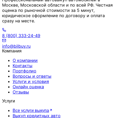
Москве, Московской области и по всей РФ. Честная
оценка по рыночной стоимости за 5 минут,
юридическое оформление по договору и оплата
сразу на месте.
8 (800) 333-24-49
info@bilbuy.ru
Компания
О компании
Контакты
Портфолио
Вопросы и ответы
Услуги и условия
Онлайн оценка
Отзывы
Услуги
Все услуги выкупа
Выкуп кредитных авто