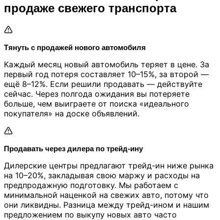
продаже свежего транспорта
Тянуть с продажей нового автомобиля
Каждый месяц новый автомобиль теряет в цене. За
первый год потеря составляет 10–15%, за второй —
ещё 8–12%. Если решили продавать — действуйте
сейчас. Через полгода ожидания вы потеряете
больше, чем выиграете от поиска «идеального
покупателя» на доске объявлений.
Продавать через дилера по трейд-ину
Дилерские центры предлагают трейд-ин ниже рынка
на 10–20%, закладывая свою маржу и расходы на
предпродажную подготовку. Мы работаем с
минимальной наценкой на свежих авто, потому что
они ликвидны. Разница между трейд-ином и нашим
предложением по выкупу новых авто часто