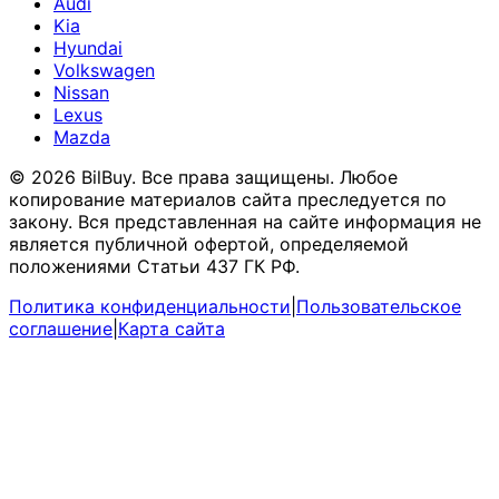
Audi
Kia
Hyundai
Volkswagen
Nissan
Lexus
Mazda
© 2026 BilBuy. Все права защищены. Любое
копирование материалов сайта преследуется по
закону. Вся представленная на сайте информация не
является публичной офертой, определяемой
положениями Статьи 437 ГК РФ.
Политика конфиденциальности
|
Пользовательское
соглашение
|
Карта сайта