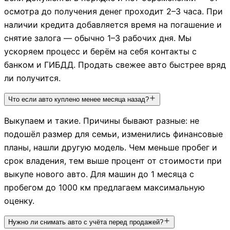
осмотра до получения денег проходит 2–3 часа. При
наличии кредита добавляется время на погашение и
снятие залога — обычно 1–3 рабочих дня. Мы
ускоряем процесс и берём на себя контакты с
банком и ГИБДД. Продать свежее авто быстрее вряд
ли получится.
Что если авто куплено менее месяца назад?
Выкупаем и такие. Причины бывают разные: не
подошёл размер для семьи, изменились финансовые
планы, нашли другую модель. Чем меньше пробег и
срок владения, тем выше процент от стоимости при
выкупе нового авто. Для машин до 1 месяца с
пробегом до 1000 км предлагаем максимальную
оценку.
Нужно ли снимать авто с учёта перед продажей?