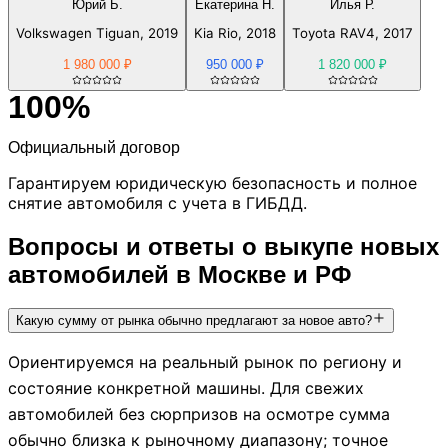
Юрий Б.
Екатерина Н.
Илья Р.
Volkswagen Tiguan, 2019
Kia Rio, 2018
Toyota RAV4, 2017
1 980 000 ₽
950 000 ₽
1 820 000 ₽
100%
Официальный договор
Гарантируем юридическую безопасность и полное
снятие автомобиля с учета в ГИБДД.
Вопросы и ответы о выкупе новых
автомобилей в Москве и РФ
Какую сумму от рынка обычно предлагают за новое авто?
Ориентируемся на реальный рынок по региону и
состояние конкретной машины. Для свежих
автомобилей без сюрпризов на осмотре сумма
обычно близка к рыночному диапазону; точное