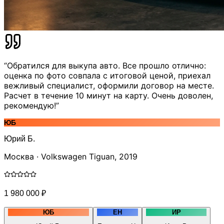
“Обратился для выкупа авто. Все прошло отлично:
оценка по фото совпала с итоговой ценой, приехал
вежливый специалист, оформили договор на месте.
Расчет в течение 10 минут на карту. Очень доволен,
рекомендую!”
ЮБ
Юрий Б.
Москва · Volkswagen Tiguan, 2019
1 980 000 ₽
ЮБ
ЕН
ИР