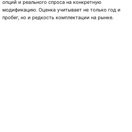
опций и реального спроса на конкретную
модификацию. Оценка учитывает не только год и
пробег, но и редкость комплектации на рынке.