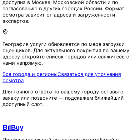
доступна в Москве, Московской области и по
согласованию в других городах России. Формат
осмотра зависит от адреса и загруженности
экспертов.
География услуги обновляется по мере загрузки
оценщиков. Для актуального покрытия по вашему
адресу откройте список городов или свяжитесь с
нами напрямую.
Все города и регионы
Связаться для уточнения
осмотра
Для точного ответа по вашему городу оставьте
заявку или позвоните — подскажем ближайший
доступный слот.
Bil
Buy
Профессиональный автовыкуп автомобилей в