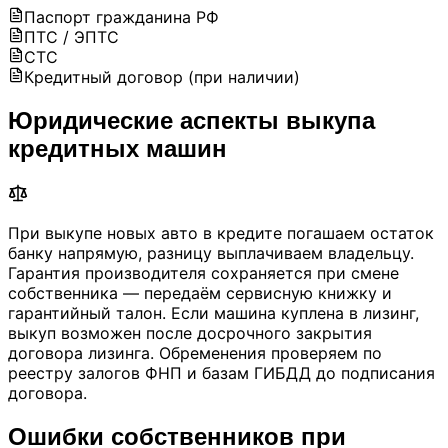
Паспорт гражданина РФ
ПТС / ЭПТС
СТС
Кредитный договор (при наличии)
Юридические аспекты выкупа
кредитных машин
При выкупе новых авто в кредите погашаем остаток
банку напрямую, разницу выплачиваем владельцу.
Гарантия производителя сохраняется при смене
собственника — передаём сервисную книжку и
гарантийный талон. Если машина куплена в лизинг,
выкуп возможен после досрочного закрытия
договора лизинга. Обременения проверяем по
реестру залогов ФНП и базам ГИБДД до подписания
договора.
Ошибки собственников при