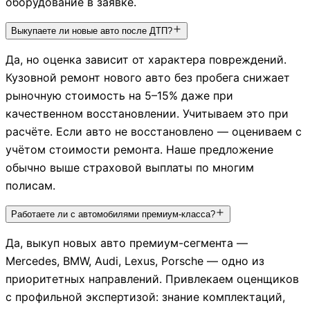
оборудование в заявке.
Выкупаете ли новые авто после ДТП?
Да, но оценка зависит от характера повреждений.
Кузовной ремонт нового авто без пробега снижает
рыночную стоимость на 5–15% даже при
качественном восстановлении. Учитываем это при
расчёте. Если авто не восстановлено — оцениваем с
учётом стоимости ремонта. Наше предложение
обычно выше страховой выплаты по многим
полисам.
Работаете ли с автомобилями премиум-класса?
Да, выкуп новых авто премиум-сегмента —
Mercedes, BMW, Audi, Lexus, Porsche — одно из
приоритетных направлений. Привлекаем оценщиков
с профильной экспертизой: знание комплектаций,