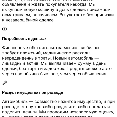
объявления и ждать покупателя некогда. Мы
выкупаем новую машину в день сделки: приезжаем,
осматриваем, оплачиваем. Вы улетаете без привязки
к незавершённой сделке.
Потребность в деньгах
Финансовые обстоятельства меняются: бизнес
требует вложений, медицинские расходы,
непредвиденные траты. Новый автомобиль —
ликвидный актив. Мы выплачиваем сумму в день
сделки, без торга и задержек. Продать свежее авто
через нас обычно быстрее, чем через объявления.
Раздел имущества при разводе
Автомобиль — совместно нажитое имущество, и при
разводе его нужно либо разделить, либо продать и
поделить деньги. Мы проводим независимую оценку,