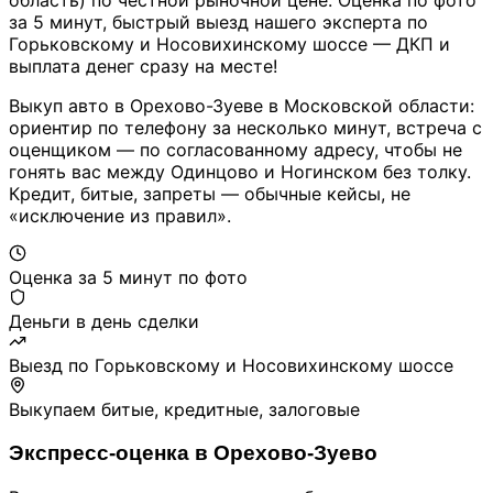
область) по честной рыночной цене. Оценка по фото
за 5 минут, быстрый выезд нашего эксперта по
Горьковскому и Носовихинскому шоссе — ДКП и
выплата денег сразу на месте!
Выкуп авто в Орехово-Зуеве в Московской области:
ориентир по телефону за несколько минут, встреча с
оценщиком — по согласованному адресу, чтобы не
гонять вас между Одинцово и Ногинском без толку.
Кредит, битые, запреты — обычные кейсы, не
«исключение из правил».
Оценка за 5 минут по фото
Деньги в день сделки
Выезд по Горьковскому и Носовихинскому шоссе
Выкупаем битые, кредитные, залоговые
Экспресс-оценка в Орехово-Зуево