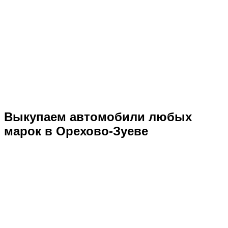
Выкупаем автомобили любых
марок в Орехово-Зуеве