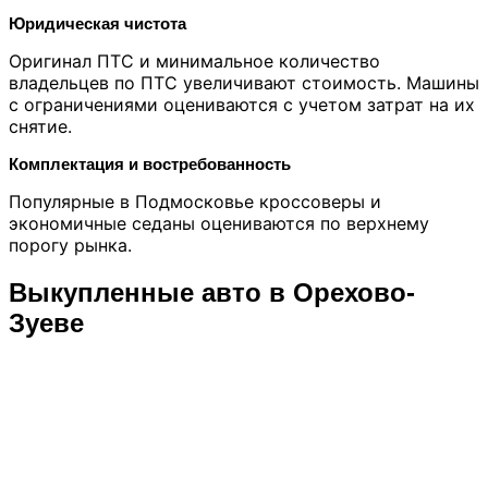
Юридическая чистота
Оригинал ПТС и минимальное количество
владельцев по ПТС увеличивают стоимость. Машины
с ограничениями оцениваются с учетом затрат на их
снятие.
Комплектация и востребованность
Популярные в Подмосковье кроссоверы и
экономичные седаны оцениваются по верхнему
порогу рынка.
Выкупленные авто в Орехово-
Зуеве
525 000 ₽