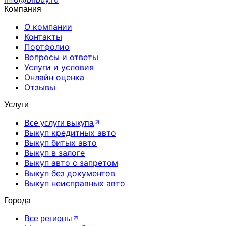
Компания
О компании
Контакты
Портфолио
Вопросы и ответы
Услуги и условия
Онлайн оценка
Отзывы
Услуги
Все услуги выкупа
Выкуп кредитных авто
Выкуп битых авто
Выкуп в залоге
Выкуп авто с запретом
Выкуп без документов
Выкуп неисправных авто
Города
Все регионы