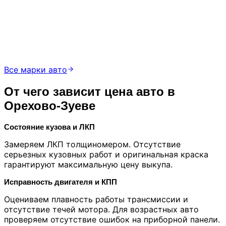
Все марки авто
От чего зависит цена авто в
Орехово-Зуеве
Состояние кузова и ЛКП
Замеряем ЛКП толщиномером. Отсутствие
серьезных кузовных работ и оригинальная краска
гарантируют максимальную цену выкупа.
Исправность двигателя и КПП
Оцениваем плавность работы трансмиссии и
отсутствие течей мотора. Для возрастных авто
проверяем отсутствие ошибок на приборной панели.