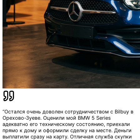
“Остался очень доволен сотрудничеством с Bilbuy в
Орехово-Зуеве. Оценили мой BMW 5 Series
адекватно его техническому состоянию, приехали
прямо к дому и оформили сделку на месте. Деньги
выплатили сразу на карту. Отличная служба скупки