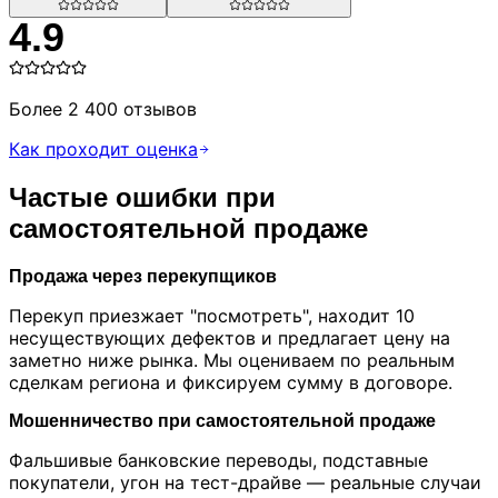
4.9
Более 2 400 отзывов
Как проходит оценка
Частые ошибки при
самостоятельной продаже
Продажа через перекупщиков
Перекуп приезжает "посмотреть", находит 10
несуществующих дефектов и предлагает цену на
заметно ниже рынка. Мы оцениваем по реальным
сделкам региона и фиксируем сумму в договоре.
Мошенничество при самостоятельной продаже
Фальшивые банковские переводы, подставные
покупатели, угон на тест-драйве — реальные случаи