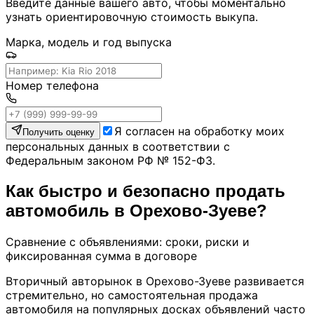
Введите данные вашего авто, чтобы моментально
узнать ориентировочную стоимость выкупа.
Марка, модель и год выпуска
Номер телефона
Я согласен на обработку моих
Получить оценку
персональных данных в соответствии с
Федеральным законом РФ № 152-ФЗ.
Как быстро и безопасно продать
автомобиль в Орехово-Зуеве?
Сравнение с объявлениями: сроки, риски и
фиксированная сумма в договоре
Вторичный авторынок в Орехово-Зуеве развивается
стремительно, но самостоятельная продажа
автомобиля на популярных досках объявлений часто