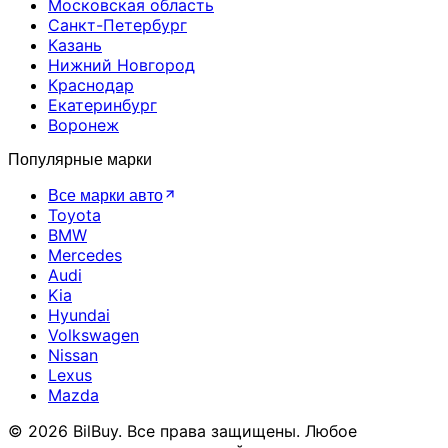
Московская область
Санкт-Петербург
Казань
Нижний Новгород
Краснодар
Екатеринбург
Воронеж
Популярные марки
Все марки авто
Toyota
BMW
Mercedes
Audi
Kia
Hyundai
Volkswagen
Nissan
Lexus
Mazda
© 2026 BilBuy. Все права защищены. Любое