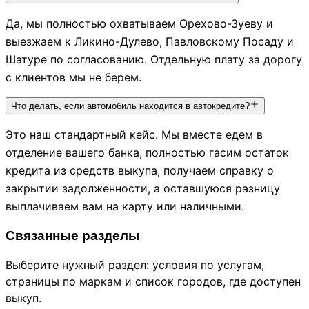
Да, мы полностью охватываем Орехово-Зуеву и
выезжаем к Ликино-Дулево, Павловскому Посаду и
Шатуре по согласованию. Отдельную плату за дорогу
с клиентов мы не берем.
Что делать, если автомобиль находится в автокредите?
Это наш стандартный кейс. Мы вместе едем в
отделение вашего банка, полностью гасим остаток
кредита из средств выкупа, получаем справку о
закрытии задолженности, а оставшуюся разницу
выплачиваем вам на карту или наличными.
Связанные разделы
Выберите нужный раздел: условия по услугам,
страницы по маркам и список городов, где доступен
выкуп.