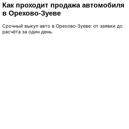
Как проходит продажа автомобиля
в Орехово-Зуеве
Срочный выкуп авто в Орехово-Зуеве: от заявки до
расчёта за один день.