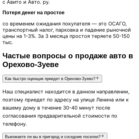
с Авито и Авто. ру.
Потеря денег на простое
со временем ожидания покупателя — это ОСАГО,
транспортный налог, парковка и падение рыночной
цены на 1-3%. За 3 месяца простоя теряете 50-150
тыс.
Частые вопросы о продаже авто в
Орехово-Зуеве
Как быстро оценщик приедет в Орехово-Зуево?
Наш специалист находится в данном направлении,
поэтому приедет по адресу на улице Ленина или к
вашему дому в течение 30-40 минут после
согласования предварительной стоимости по
телефону.
Выезжаете ли вы в пригород и соседние поселки?